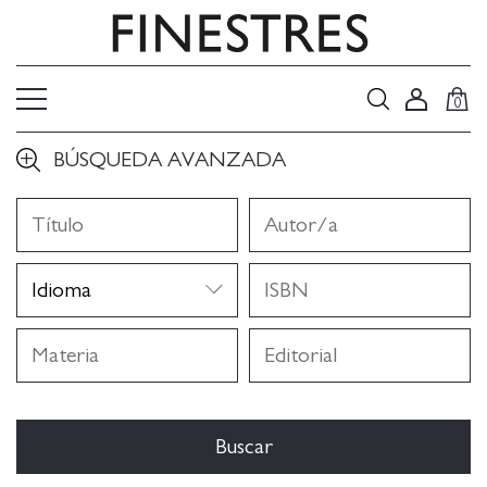
0
BÚSQUEDA AVANZADA