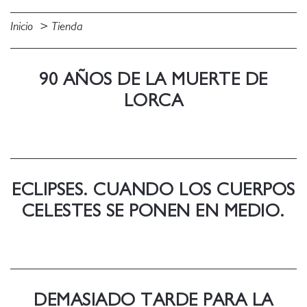
Inicio
Tienda
90 AÑOS DE LA MUERTE DE
LORCA
ECLIPSES. CUANDO LOS CUERPOS
CELESTES SE PONEN EN MEDIO.
DEMASIADO TARDE PARA LA