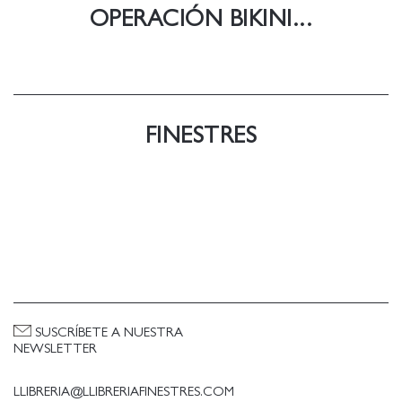
OPERACIÓN BIKINI...
FINESTRES
SUSCRÍBETE A NUESTRA
NEWSLETTER
LLIBRERIA@LLIBRERIAFINESTRES.COM