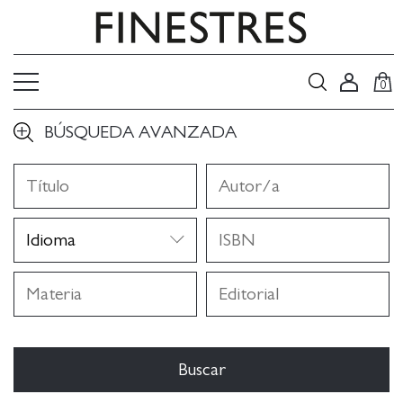
0
BÚSQUEDA AVANZADA