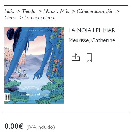
Inicio
Tienda
Libros y Más
Cómic e ilustración
Cómic
La noia i el mar
LA NOIA I EL MAR
Meurisse, Catherine
0.00
€
(IVA incluido)