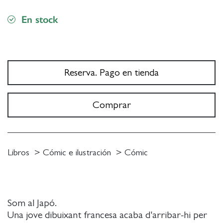
En stock
Reserva. Pago en tienda
Comprar
Libros
Cómic e ilustración
Cómic
Som al Japó.
Una jove dibuixant francesa acaba d'arribar-hi per