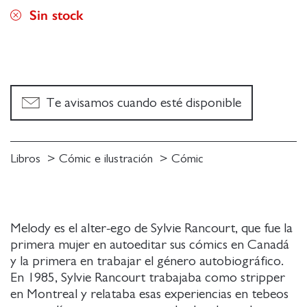
Sin stock
Te avisamos cuando esté disponible
Libros
Cómic e ilustración
Cómic
Melody es el alter-ego de Sylvie Rancourt, que fue la
primera mujer en autoeditar sus cómics en Canadá
y la primera en trabajar el género autobiográfico.
En 1985, Sylvie Rancourt trabajaba como stripper
en Montreal y relataba esas experiencias en tebeos