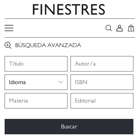
0
BÚSQUEDA AVANZADA