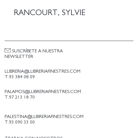
RANCOURT, SYLVIE
SUSCRÍBETE A NUESTRA
NEWSLETTER
LLIBRERIA@LLIBRERIAFINESTRES.COM
T.93 384 08 09
PALAMOS@LLIBRERIAFINESTRES.COM
T.97 213 18 70
PALESTINA@LLIBRERIAFINESTRES.COM
T.93 090 33 00