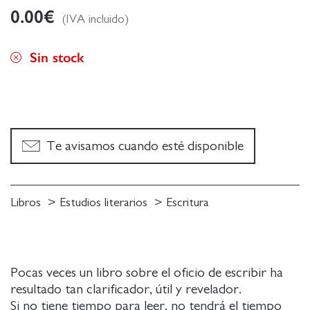
0.00
€
(IVA incluido)
Sin stock
Te avisamos cuando esté disponible
Libros
Estudios literarios
Escritura
Pocas veces un libro sobre el oficio de escribir ha
resultado tan clarificador, útil y revelador.
Si no tiene tiempo para leer, no tendrá el tiempo