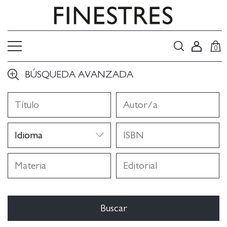
0
BÚSQUEDA AVANZADA