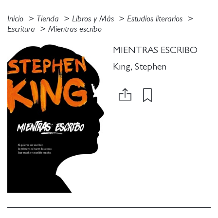
Inicio
Tienda
Libros y Más
Estudios literarios
Escritura
Mientras escribo
MIENTRAS ESCRIBO
King, Stephen