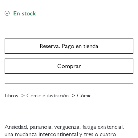
En stock
Reserva. Pago en tienda
Comprar
Libros
Cómic e ilustración
Cómic
Ansiedad, paranoia, vergüenza, fatiga existencial,
una mudanza intercontinental y tres o cuatro