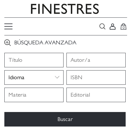
0
BÚSQUEDA AVANZADA