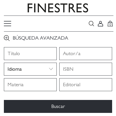
0
BÚSQUEDA AVANZADA