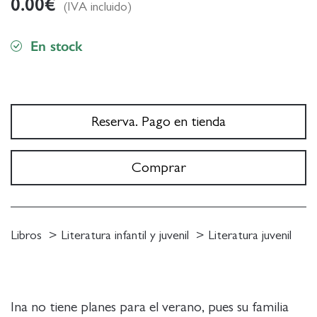
0.00
€
(IVA incluido)
En stock
Reserva. Pago en tienda
Comprar
Libros
Literatura infantil y juvenil
Literatura juvenil
Ina no tiene planes para el verano, pues su familia