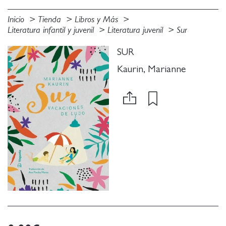
Inicio
Tienda
Libros y Más
Literatura infantil y juvenil
Literatura juvenil
Sur
SUR
Kaurin, Marianne