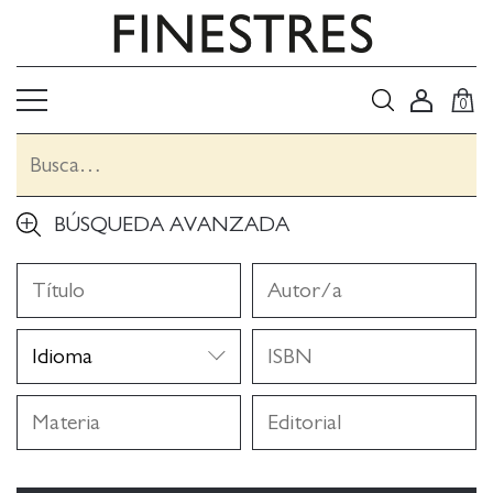
0
BÚSQUEDA AVANZADA