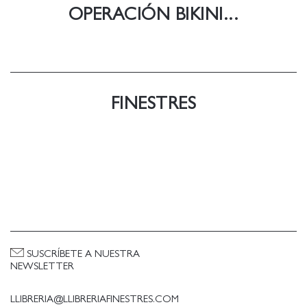
OPERACIÓN BIKINI...
FINESTRES
SUSCRÍBETE A NUESTRA
NEWSLETTER
LLIBRERIA@LLIBRERIAFINESTRES.COM