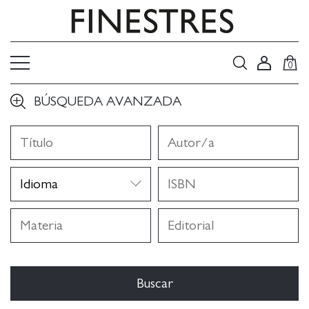
0
BÚSQUEDA AVANZADA