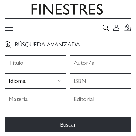
0
BÚSQUEDA AVANZADA