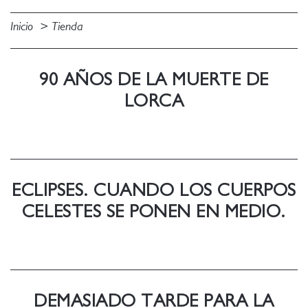
Inicio
Tienda
90 AÑOS DE LA MUERTE DE
LORCA
ECLIPSES. CUANDO LOS CUERPOS
CELESTES SE PONEN EN MEDIO.
DEMASIADO TARDE PARA LA