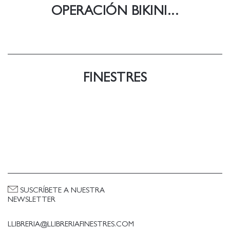
OPERACIÓN BIKINI...
FINESTRES
SUSCRÍBETE A NUESTRA
NEWSLETTER
LLIBRERIA@LLIBRERIAFINESTRES.COM