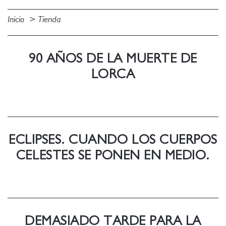
Inicio
Tienda
90 AÑOS DE LA MUERTE DE
LORCA
ECLIPSES. CUANDO LOS CUERPOS
CELESTES SE PONEN EN MEDIO.
DEMASIADO TARDE PARA LA