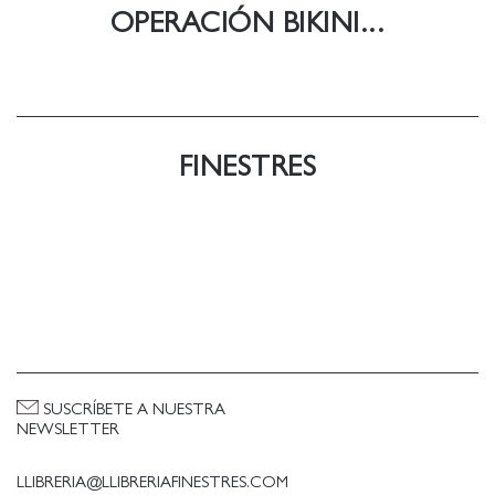
OPERACIÓN BIKINI...
FINESTRES
SUSCRÍBETE A NUESTRA
NEWSLETTER
LLIBRERIA@LLIBRERIAFINESTRES.COM