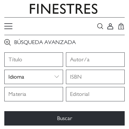
0
BÚSQUEDA AVANZADA