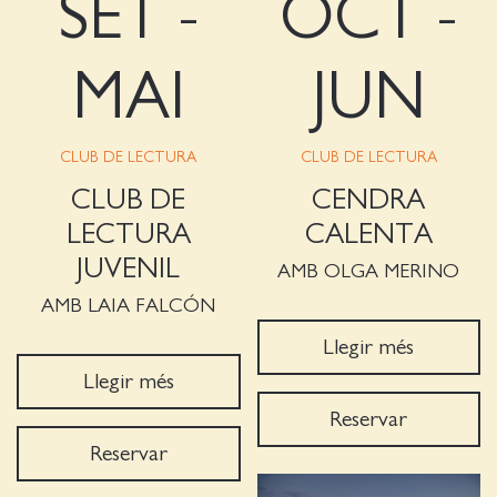
SET -
OCT -
MAI
JUN
CLUB DE LECTURA
CLUB DE LECTURA
CLUB DE
CENDRA
LECTURA
CALENTA
JUVENIL
AMB OLGA MERINO
AMB LAIA FALCÓN
Llegir més
Llegir més
Reservar
Reservar