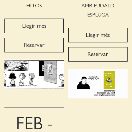
HITOS
AMB EUDALD
ESPLUGA
Llegir més
Llegir més
Reservar
Reservar
FEB -