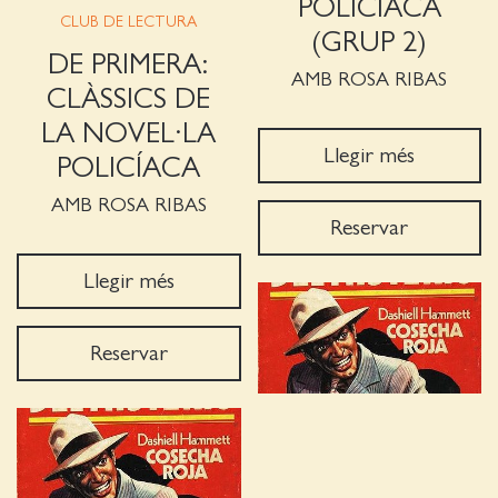
POLICÍACA
CLUB DE LECTURA
(GRUP 2)
DE PRIMERA:
AMB ROSA RIBAS
CLÀSSICS DE
LA NOVEL·LA
Llegir més
POLICÍACA
AMB ROSA RIBAS
Reservar
Llegir més
Reservar