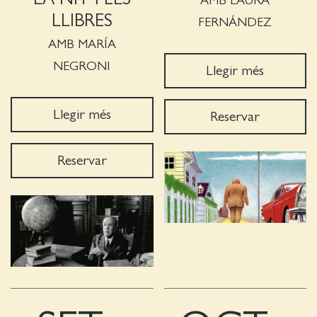
AMB LAURA
LLIBRES
FERNÁNDEZ
AMB MARÍA
NEGRONI
Llegir més
Llegir més
Reservar
Reservar