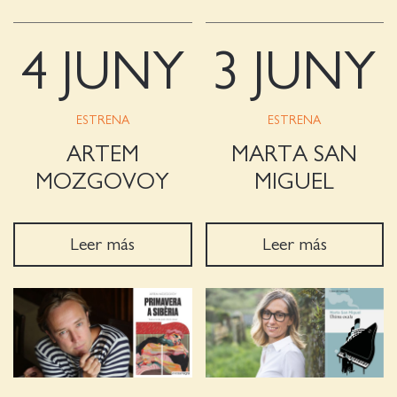
4 JUNY
3 JUNY
ESTRENA
ESTRENA
ARTEM
MARTA SAN
MOZGOVOY
MIGUEL
Leer más
Leer más