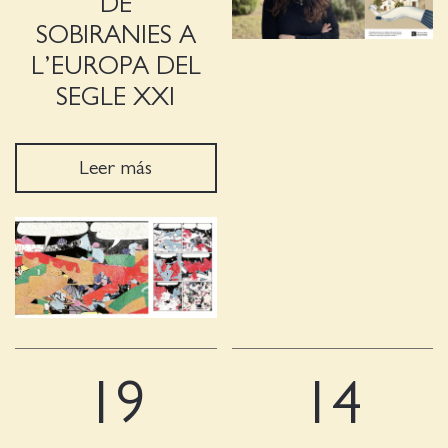
DE
SOBIRANIES A
L’EUROPA DEL
SEGLE XXI
Leer más
19
14