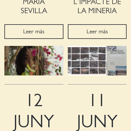
MARIA
L’IMPACTE DE
SEVILLA
LA MINERIA
Leer más
Leer más
12
11
JUNY
JUNY