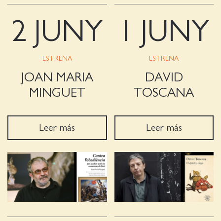
2 JUNY
1 JUNY
ESTRENA
ESTRENA
JOAN MARIA
DAVID
MINGUET
TOSCANA
Leer más
Leer más