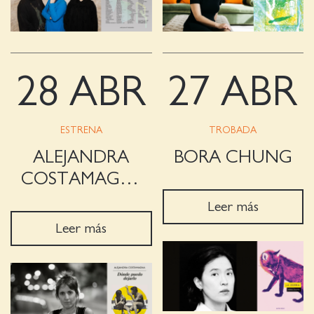
28 ABR
27 ABR
ESTRENA
TROBADA
ALEJANDRA
BORA CHUNG
COSTAMAGNA
Leer más
Leer más