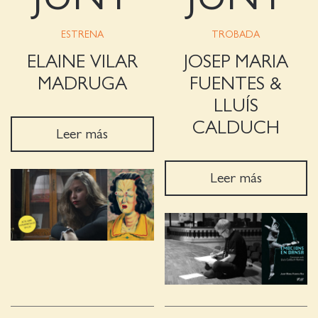
ESTRENA
TROBADA
ELAINE VILAR
JOSEP MARIA
MADRUGA
FUENTES &
LLUÍS
CALDUCH
Leer más
Leer más