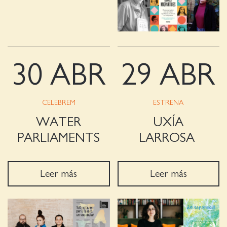
30 ABR
29 ABR
CELEBREM
ESTRENA
WATER
UXÍA
PARLIAMENTS
LARROSA
Leer más
Leer más