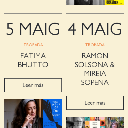
5 MAIG
4 MAIG
TROBADA
TROBADA
FATIMA
RAMON
BHUTTO
SOLSONA &
MIREIA
SOPENA
Leer más
Leer más