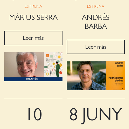
ESTRENA
ESTRENA
MÀRIUS SERRA
ANDRÉS
BARBA
Leer más
Leer más
10
8 JUNY