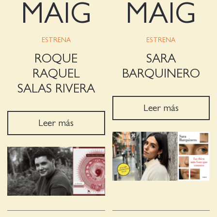
MAIG
MAIG
ESTRENA
ESTRENA
ROQUE
SARA
RAQUEL
BARQUINERO
SALAS RIVERA
Leer más
Leer más