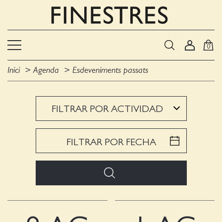
0
Inici
Agenda
Esdeveniments passats
FILTRAR POR ACTIVIDAD