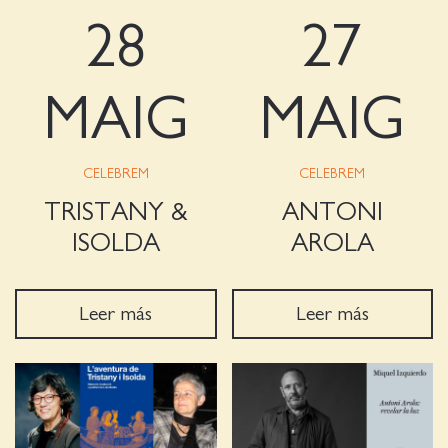
28
27
MAIG
MAIG
CELEBREM
CELEBREM
TRISTANY &
ANTONI
ISOLDA
AROLA
Leer más
Leer más