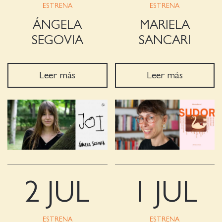
ESTRENA
ESTRENA
ÁNGELA
MARIELA
SEGOVIA
SANCARI
Leer más
Leer más
2 JUL
1 JUL
ESTRENA
ESTRENA