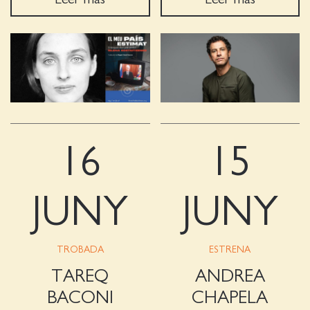
16
15
JUNY
JUNY
TROBADA
ESTRENA
TAREQ
ANDREA
BACONI
CHAPELA