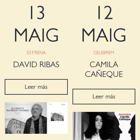
13
12
MAIG
MAIG
ESTRENA
CELEBREM
DAVID RIBAS
CAMILA
CAÑEQUE
Leer más
Leer más