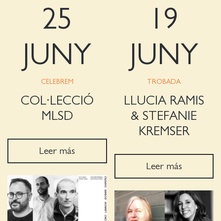
25
19
JUNY
JUNY
CELEBREM
TROBADA
COL·LECCIÓ
LLUCIA RAMIS
MLSD
& STEFANIE
KREMSER
Leer más
Leer más