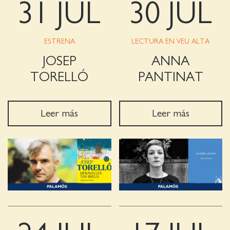
31 JUL
30 JUL
ESTRENA
LECTURA EN VEU ALTA
JOSEP
ANNA
TORELLÓ
PANTINAT
Leer más
Leer más