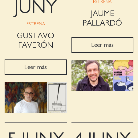
JUNY
ESTRENA
JAUME
PALLARDÓ
ESTRENA
GUSTAVO
FAVERÓN
Leer más
Leer más