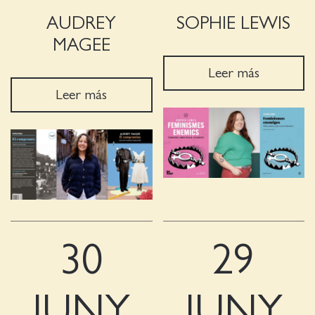
AUDREY
SOPHIE LEWIS
MAGEE
Leer más
Leer más
30
29
JUNY
JUNY