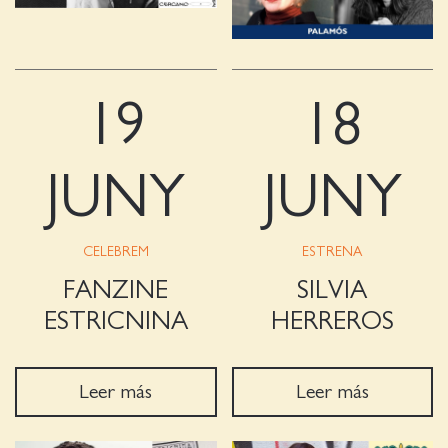
19
18
JUNY
JUNY
CELEBREM
ESTRENA
FANZINE
SILVIA
ESTRICNINA
HERREROS
Leer más
Leer más