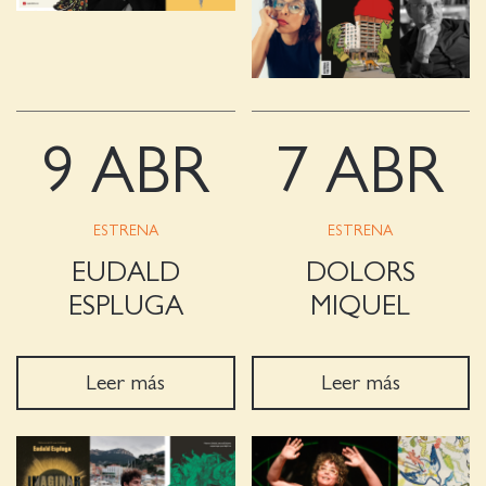
9 ABR
7 ABR
ESTRENA
ESTRENA
EUDALD
DOLORS
ESPLUGA
MIQUEL
Leer más
Leer más