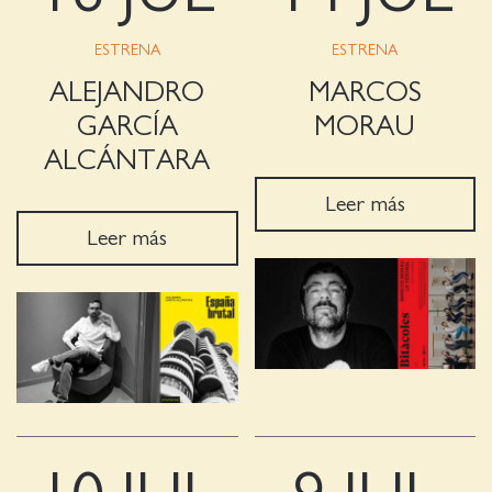
ESTRENA
ESTRENA
ALEJANDRO
MARCOS
GARCÍA
MORAU
ALCÁNTARA
Leer más
Leer más