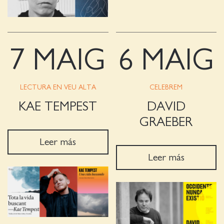
7 MAIG
6 MAIG
LECTURA EN VEU ALTA
CELEBREM
KAE TEMPEST
DAVID
GRAEBER
Leer más
Leer más