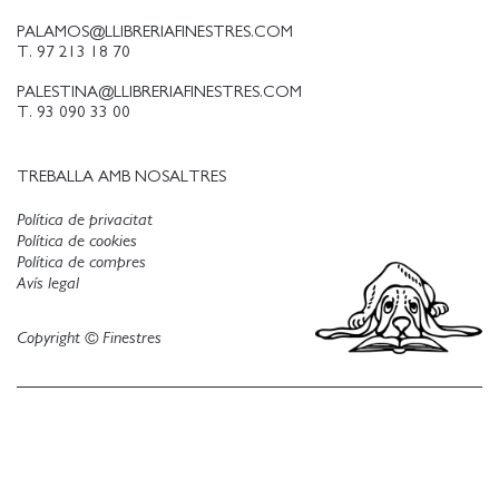
PALAMOS@LLIBRERIAFINESTRES.COM
T. 97 213 18 70
PALESTINA@LLIBRERIAFINESTRES.COM
T. 93 090 33 00
TREBALLA AMB NOSALTRES
Política de privacitat
Política de cookies
Política de compres
Avís legal
Copyright © Finestres