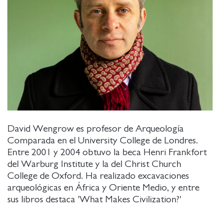
David Wengrow es profesor de Arqueología
Comparada en el University College de Londres.
Entre 2001 y 2004 obtuvo la beca Henri Frankfort
del Warburg Institute y la del Christ Church
College de Oxford. Ha realizado excavaciones
arqueológicas en África y Oriente Medio, y entre
sus libros destaca 'What Makes Civilization?'