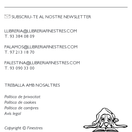
SUBSCRIU-TE AL NOSTRE NEWSLETTER
LLIBRERIA@LLIBRERIAFINESTRES.COM
T. 93 384 08 09
PALAMOS@LLIBRERIAFINESTRES.COM
T. 97 213 18 70
PALESTINA@LLIBRERIAFINESTRES.COM
T. 93 090 33 00
TREBALLA AMB NOSALTRES
Política de privacitat
Política de cookies
Política de compres
Avís legal
Copyright © Finestres