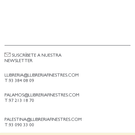
SUSCRÍBETE A NUESTRA
NEWSLETTER
LLIBRERIA@LLIBRERIAFINESTRES.COM
T.93 384 08 09
PALAMOS@LLIBRERIAFINESTRES.COM
T.97 213 18 70
PALESTINA@LLIBRERIAFINESTRES.COM
T.93 090 33 00