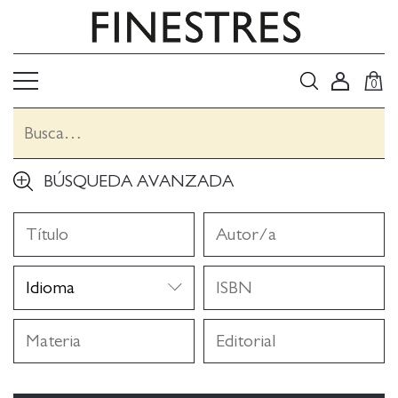
0
BÚSQUEDA AVANZADA