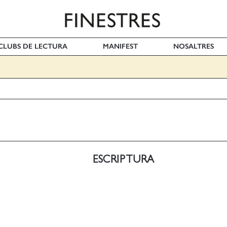
I CLUBS DE LECTURA
MANIFEST
NOSALTRES
ESCRIPTURA