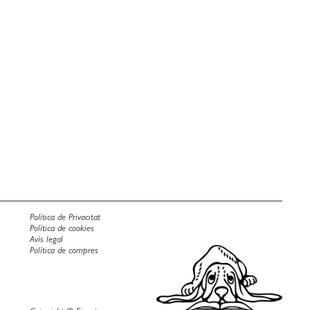
Política de Privacitat
Política de cookies
Avís legal
Política de compres