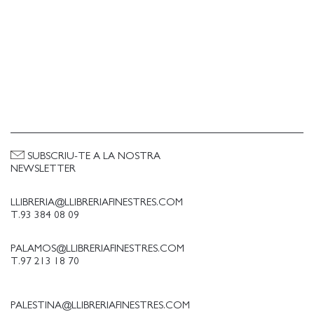
SUBSCRIU-TE A LA NOSTRA
NEWSLETTER
LLIBRERIA@LLIBRERIAFINESTRES.COM
T.93 384 08 09
PALAMOS@LLIBRERIAFINESTRES.COM
T.97 213 18 70
PALESTINA@LLIBRERIAFINESTRES.COM