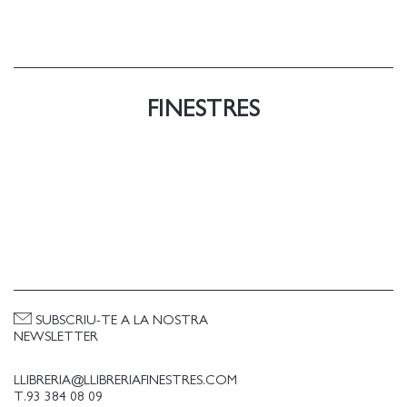
FINESTRES
SUBSCRIU-TE A LA NOSTRA
NEWSLETTER
LLIBRERIA@LLIBRERIAFINESTRES.COM
T.93 384 08 09