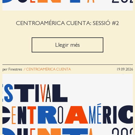
CENTROAMÉRICA CUENTA: SESSIÓ #2
Llegir més
per Finestres
/ CENTROAMÉRICA CUENTA
19.09.2026