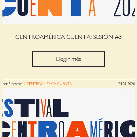
CENTROAMÉRICA CUENTA: SESIÓN #3
Llegir més
per Finestres
/ CENTROAMÉRICA CUENTA
24.09.2026