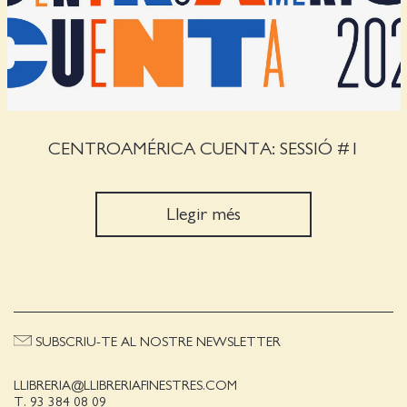
CENTROAMÉRICA CUENTA: SESSIÓ #1
Llegir més
SUBSCRIU-TE AL NOSTRE NEWSLETTER
LLIBRERIA@LLIBRERIAFINESTRES.COM
T. 93 384 08 09