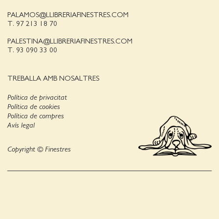
PALAMOS@LLIBRERIAFINESTRES.COM
T. 97 213 18 70
PALESTINA@LLIBRERIAFINESTRES.COM
T. 93 090 33 00
TREBALLA AMB NOSALTRES
Política de privacitat
Política de cookies
Política de compres
Avís legal
Copyright © Finestres