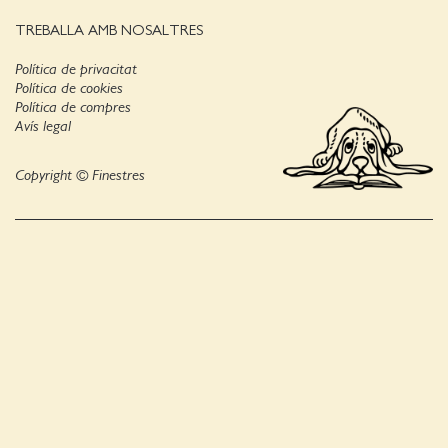
TREBALLA AMB NOSALTRES
Política de privacitat
Política de cookies
Política de compres
Avís legal
Copyright © Finestres