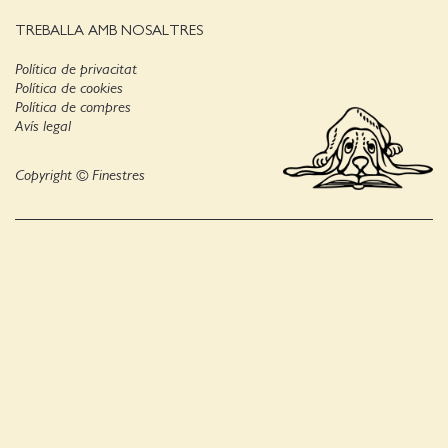
TREBALLA AMB NOSALTRES
Política de privacitat
Política de cookies
Política de compres
Avís legal
Copyright © Finestres