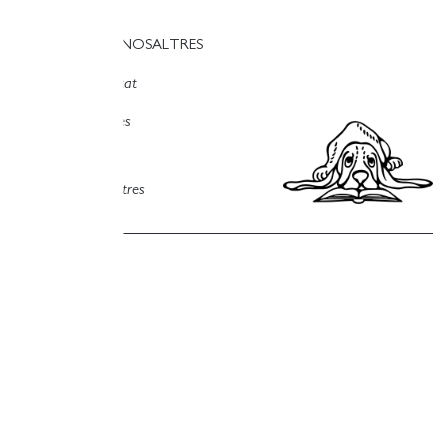
TREBALLA AMB NOSALTRES
Política de privacitat
Política de cookies
Política de compres
Avís legal
Copyright © Finestres