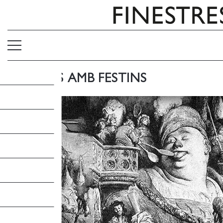
5 LLIBRES AMB FESTINS