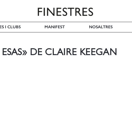
ES I CLUBS
MANIFEST
NOSALTRES
ESAS» DE CLAIRE KEEGAN