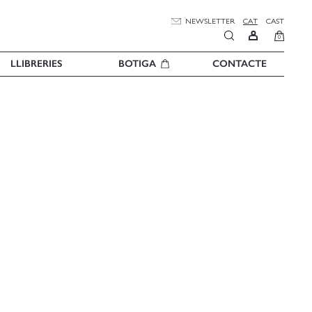
NEWSLETTER
CAT
CAST
0
LLIBRERIES
BOTIGA
CONTACTE