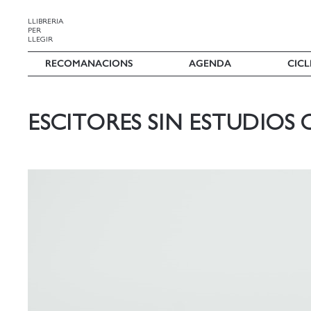
LLIBRERIA
PER
LLEGIR
RECOMANACIONS
AGENDA
CICL
ESCITORES SIN ESTUDIOS 