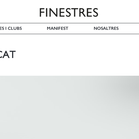
ES I CLUBS
MANIFEST
NOSALTRES
CAT