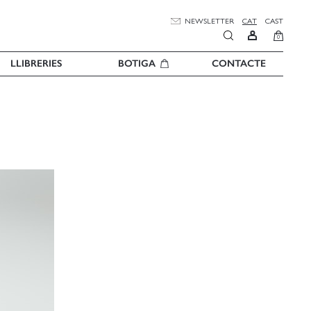
NEWSLETTER
CAT
CAST
0
LLIBRERIES
BOTIGA
CONTACTE