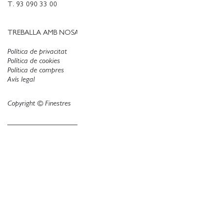
T. 93 090 33 00
TREBALLA AMB NOSALTRES
Política de privacitat
Política de cookies
Política de compres
Avís legal
Copyright © Finestres