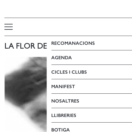
RECOMANACIONS
LA FLOR DEL RAYO
AGENDA
CICLES I CLUBS
MANIFEST
NOSALTRES
LLIBRERIES
BOTIGA