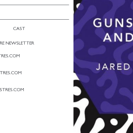
CAST
TRE NEWSLETTER
STRES.COM
STRES.COM
ESTRES.COM