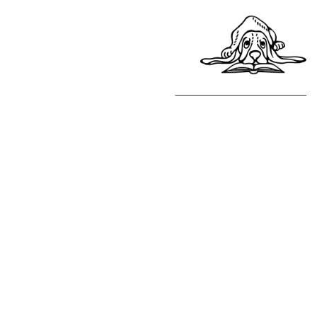
Política de cookies
Política de compres
Avís legal
Copyright © Finestres