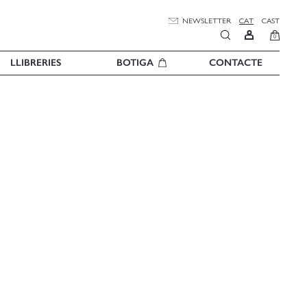
NEWSLETTER
CAT
CAST
0
LLIBRERIES
BOTIGA
CONTACTE