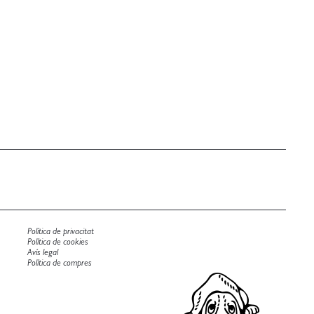
Política de privacitat
Política de cookies
Avís legal
Política de compres