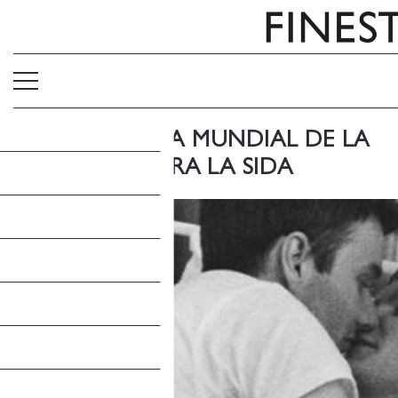
LLIBRES PEL DIA MUNDIAL DE LA
LLUITA CONTRA LA SIDA