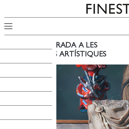
UNA NOVA MIRADA A LES
INSTITUCIONS ARTÍSTIQUES