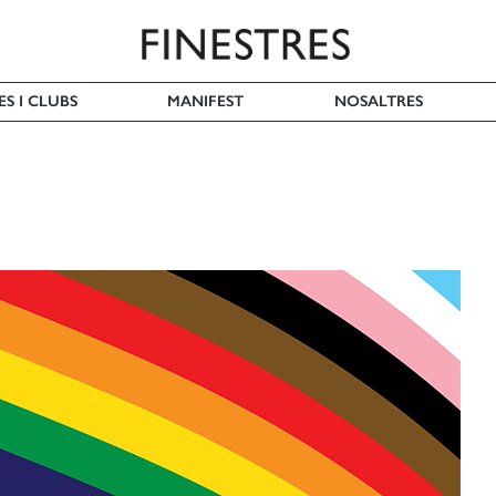
ES I CLUBS
MANIFEST
NOSALTRES