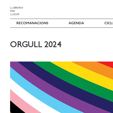
LLIBRERIA
PER
LLEGIR
RECOMANACIONS
AGENDA
CICL
ORGULL 2024