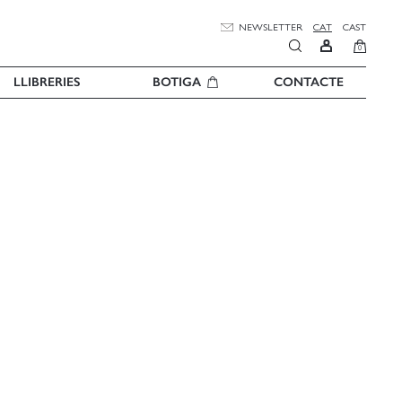
NEWSLETTER
CAT
CAST
0
LLIBRERIES
BOTIGA
CONTACTE