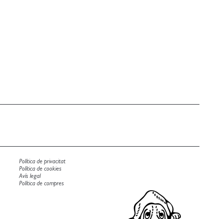
Política de privacitat
Política de cookies
Avís legal
Política de compres