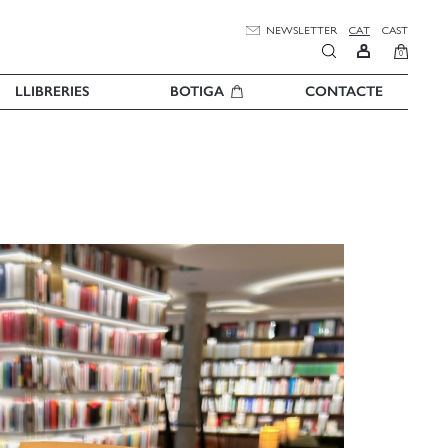
NEWSLETTER
CAT
CAST
0
LLIBRERIES
BOTIGA
CONTACTE