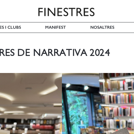
ES I CLUBS
MANIFEST
NOSALTRES
TRES DE NARRATIVA 2024