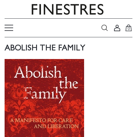
0
ABOLISH THE FAMILY