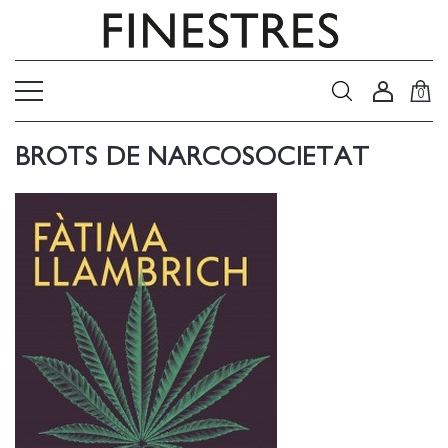
0
BROTS DE NARCOSOCIETAT