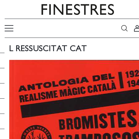
EL RESSUSCITAT CAT