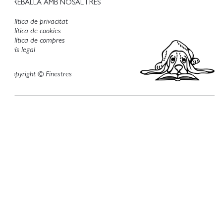
TREBALLA AMB NOSALTRES
Política de privacitat
Política de cookies
Política de compres
Avís legal
Copyright © Finestres