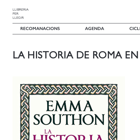
LLIBRERIA
PER
LLEGIR
RECOMANACIONS
AGENDA
CICL
LA HISTORIA DE ROMA EN 