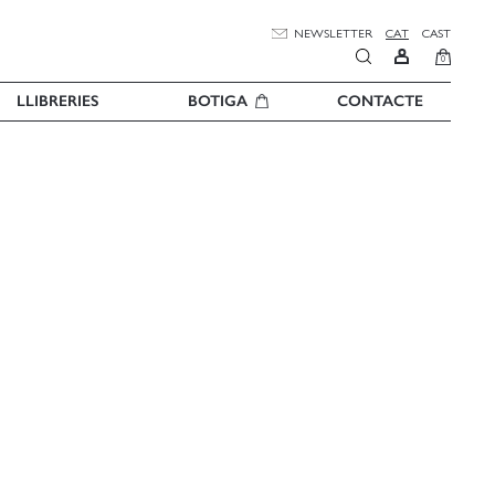
NEWSLETTER
CAT
CAST
0
LLIBRERIES
BOTIGA
CONTACTE