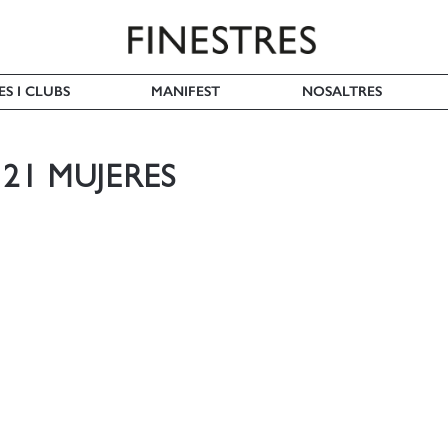
ES I CLUBS
MANIFEST
NOSALTRES
21 MUJERES