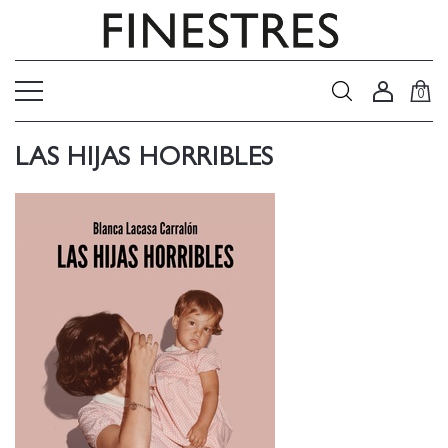
0
LAS HIJAS HORRIBLES