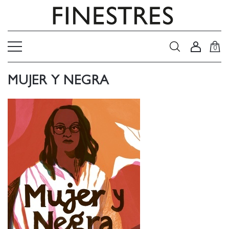
0
MUJER Y NEGRA