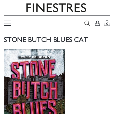
0
STONE BUTCH BLUES CAT