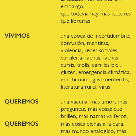
embargo,
que todavía hay más lectores
que librerías
VIVIMOS
una época de incertidumbre,
confusión, mentiras,
violencia, redes sociales,
cursilería, fachas, fachas
cursis, trolls, carriles bici,
gluten, emergencia climática,
emoticonos, gastroenteritis,
literatura rural, virus
QUEREMOS
una vacuna, más amor, más
preguntas, más cosas que
brillen, más narrativa feroz,
QUEREMOS
más cosas dichas a la cara,
más mundo analógico, más