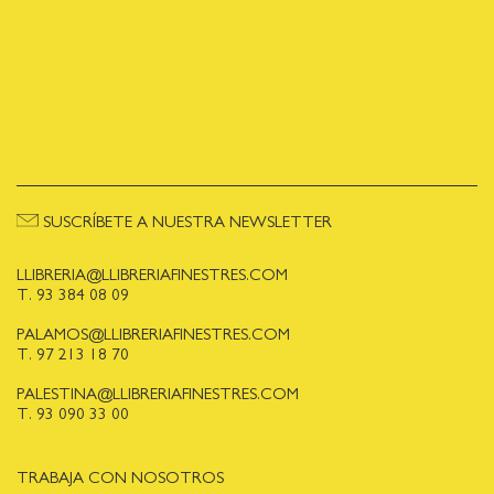
SUSCRÍBETE A NUESTRA NEWSLETTER
LLIBRERIA@LLIBRERIAFINESTRES.COM
T. 93 384 08 09
PALAMOS@LLIBRERIAFINESTRES.COM
T. 97 213 18 70
PALESTINA@LLIBRERIAFINESTRES.COM
T. 93 090 33 00
TRABAJA CON NOSOTROS