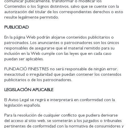
comunicar públicamente, transformar o modificar los
Contenidos o los Signos distintivos, salvo que se cuente con la
autorización del titular de los correspondientes derechos o esto
resulte legalmente permitido.
PUBLICIDAD
En la página Web podrán alojarse contenidos publicitarios o
patrocinados. Los anunciantes o patrocinadores son los únicos
responsables de asegurarse que el material remitido para su
inclusión en la Web cumple con las leyes que en cada caso
puedan ser aplicables.
FUNDACIÓ FINESTRES no será responsable de ningún error,
inexactitud o irregularidad que puedan contener los contenidos
publicitarios o de los patrocinadores.
LEGISLACIÓN APLICABLE
El Aviso Legal se regirá e interpretará en conformidad con la
legislación española.
Para la resolución de cualquier conflicto que pudiera derivarse
del acceso al sitio web, se someterán a los juzgados o tribunales
pertinentes de conformidad con la normativa de consumidores y