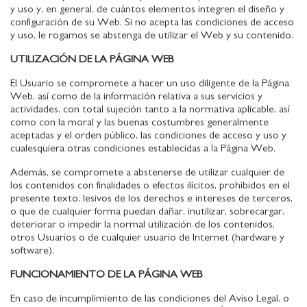
y uso y, en general, de cuántos elementos integren el diseño y
configuración de su Web. Si no acepta las condiciones de acceso
y uso, le rogamos se abstenga de utilizar el Web y su contenido.
UTILIZACIÓN DE LA PÁGINA WEB
El Usuario se compromete a hacer un uso diligente de la Página
Web, así como de la información relativa a sus servicios y
actividades, con total sujeción tanto a la normativa aplicable, así
como con la moral y las buenas costumbres generalmente
aceptadas y el orden público, las condiciones de acceso y uso y
cualesquiera otras condiciones establecidas a la Página Web.
Además, se compromete a abstenerse de utilizar cualquier de
los contenidos con finalidades o efectos ilícitos, prohibidos en el
presente texto, lesivos de los derechos e intereses de terceros,
o que de cualquier forma puedan dañar, inutilizar, sobrecargar,
deteriorar o impedir la normal utilización de los contenidos,
otros Usuarios o de cualquier usuario de Internet (hardware y
software).
FUNCIONAMIENTO DE LA PÁGINA WEB
En caso de incumplimiento de las condiciones del Aviso Legal, o