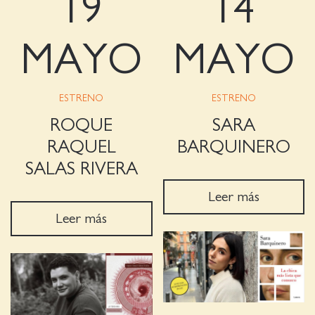
19
14
MAYO
MAYO
ESTRENO
ESTRENO
ROQUE
SARA
RAQUEL
BARQUINERO
SALAS RIVERA
Leer más
Leer más