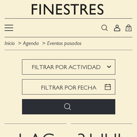
0
Inicio
Agenda
Eventos pasados
FILTRAR POR ACTIVIDAD