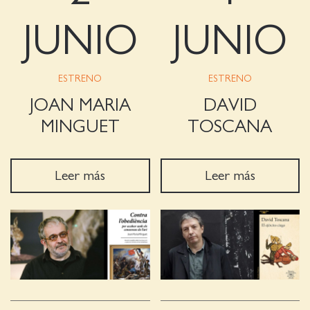
JUNIO
JUNIO
ESTRENO
ESTRENO
JOAN MARIA
DAVID
MINGUET
TOSCANA
Leer más
Leer más