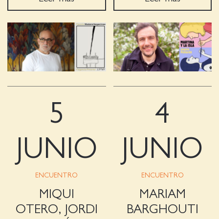
5
4
JUNIO
JUNIO
ENCUENTRO
ENCUENTRO
MIQUI
MARIAM
OTERO, JORDI
BARGHOUTI