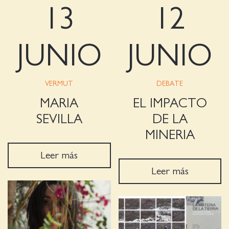
13
12
JUNIO
JUNIO
VERMUT
DEBATE
MARIA
EL IMPACTO
SEVILLA
DE LA
MINERIA
Leer más
Leer más