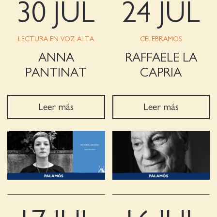
30 JUL
24 JUL
LECTURA EN VOZ ALTA
CELEBRAMOS
ANNA
RAFFAELE LA
PANTINAT
CAPRIA
Leer más
Leer más