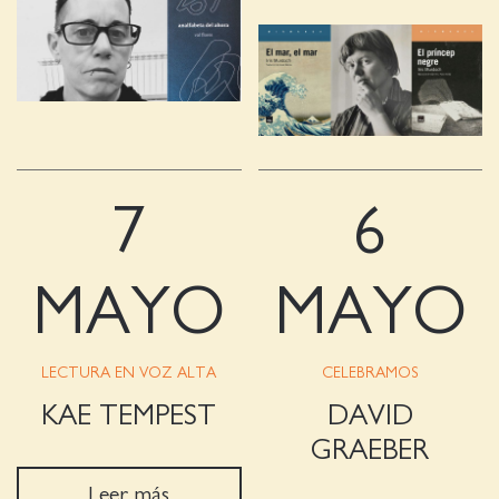
7
6
MAYO
MAYO
LECTURA EN VOZ ALTA
CELEBRAMOS
KAE TEMPEST
DAVID
GRAEBER
Leer más