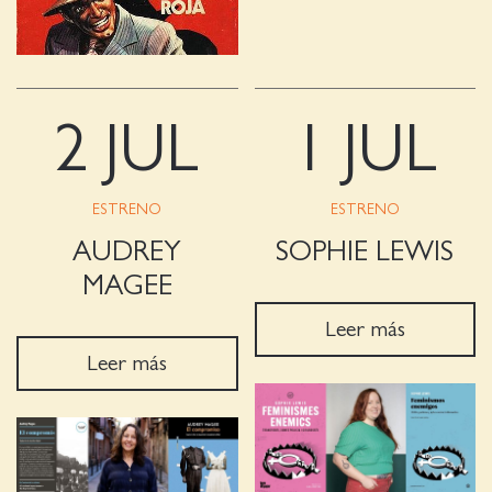
2 JUL
1 JUL
ESTRENO
ESTRENO
AUDREY
SOPHIE LEWIS
MAGEE
Leer más
Leer más