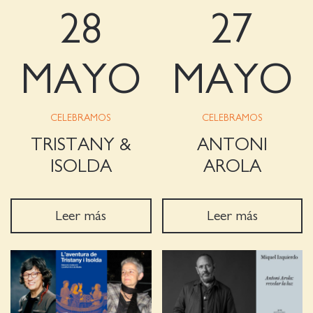
28
27
MAYO
MAYO
CELEBRAMOS
CELEBRAMOS
TRISTANY &
ANTONI
ISOLDA
AROLA
Leer más
Leer más