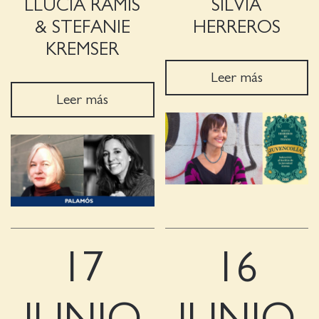
LLUCIA RAMIS
SILVIA
& STEFANIE
HERREROS
KREMSER
Leer más
Leer más
17
16