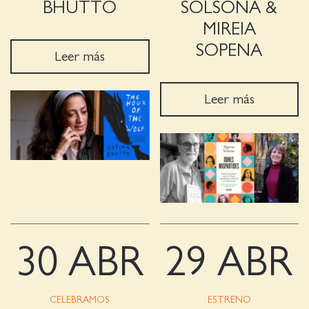
BHUTTO
SOLSONA &
MIREIA
SOPENA
Leer más
Leer más
30 ABR
29 ABR
CELEBRAMOS
ESTRENO