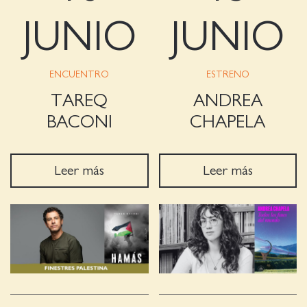
JUNIO
JUNIO
ENCUENTRO
ESTRENO
TAREQ
ANDREA
BACONI
CHAPELA
Leer más
Leer más