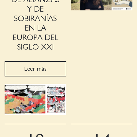
Y DE
SOBIRANÍAS
EN LA
EUROPA DEL
SIGLO XXI
Leer más