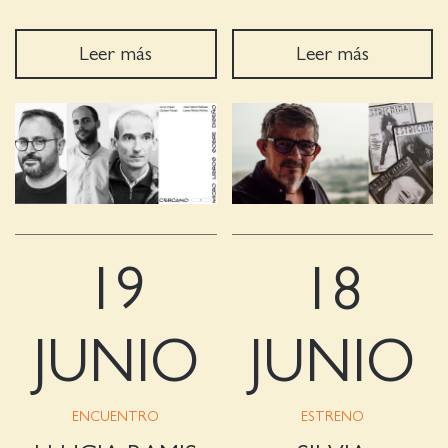
Leer más
Leer más
19
18
JUNIO
JUNIO
ENCUENTRO
ESTRENO