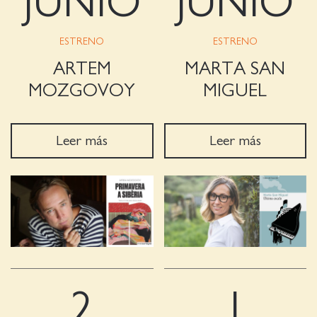
JUNIO
JUNIO
ESTRENO
ESTRENO
ARTEM
MARTA SAN
MOZGOVOY
MIGUEL
Leer más
Leer más
2
1