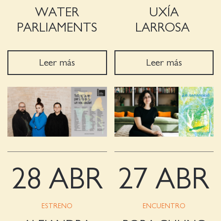
WATER
UXÍA
PARLIAMENTS
LARROSA
Leer más
Leer más
28 ABR
27 ABR
ESTRENO
ENCUENTRO