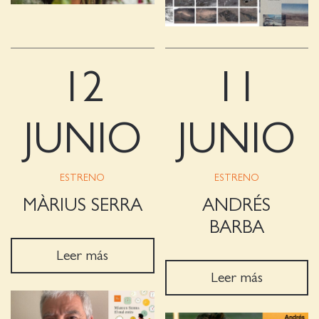
12
11
JUNIO
JUNIO
ESTRENO
ESTRENO
MÀRIUS SERRA
ANDRÉS
BARBA
Leer más
Leer más