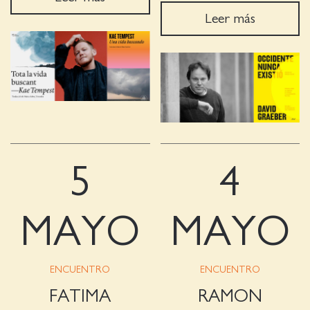
Leer más
5
4
MAYO
MAYO
ENCUENTRO
ENCUENTRO
FATIMA
RAMON