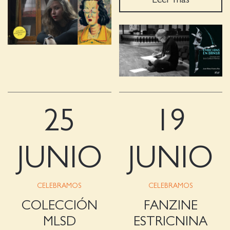
25
19
JUNIO
JUNIO
CELEBRAMOS
CELEBRAMOS
COLECCIÓN
FANZINE
MLSD
ESTRICNINA