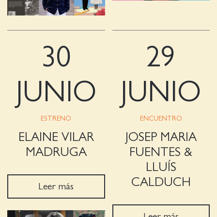
30
29
JUNIO
JUNIO
ESTRENO
ENCUENTRO
ELAINE VILAR
JOSEP MARIA
MADRUGA
FUENTES &
LLUÍS
CALDUCH
Leer más
Leer más