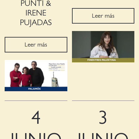
PUNTÍ &
IRENE
Leer más
PUJADAS
Leer más
4
3