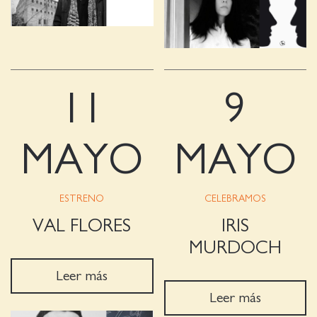
11
9
MAYO
MAYO
ESTRENO
CELEBRAMOS
VAL FLORES
IRIS
MURDOCH
Leer más
Leer más