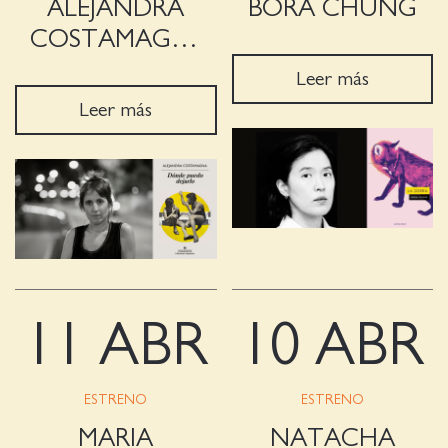
ALEJANDRA
BORA CHUNG
COSTAMAGNA
Leer más
Leer más
11 ABR
10 ABR
ESTRENO
ESTRENO
MARIA
NATACHA