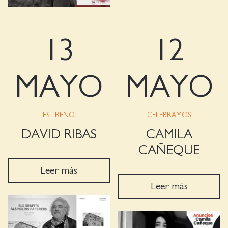
13
12
MAYO
MAYO
ESTRENO
CELEBRAMOS
DAVID RIBAS
CAMILA
CAÑEQUE
Leer más
Leer más