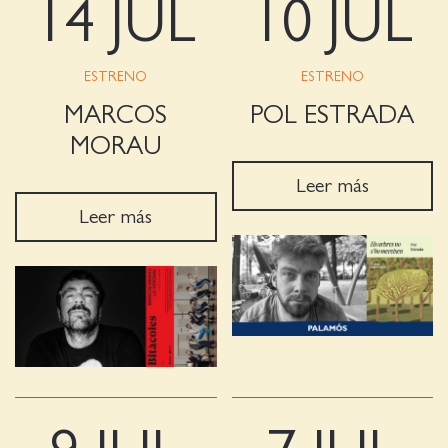
14 JUL
10 JUL
ESTRENO
ESTRENO
MARCOS
POL ESTRADA
MORAU
Leer más
Leer más