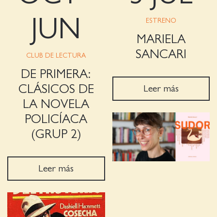
JUN
ESTRENO
MARIELA
SANCARI
CLUB DE LECTURA
DE PRIMERA:
CLÁSICOS DE
Leer más
LA NOVELA
POLICÍACA
(GRUP 2)
Leer más