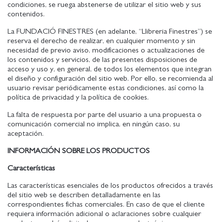
condiciones, se ruega abstenerse de utilizar el sitio web y sus
contenidos.
La FUNDACIÓ FINESTRES (en adelante, “Llibreria Finestres”) se
reserva el derecho de realizar, en cualquier momento y sin
necesidad de previo aviso, modificaciones o actualizaciones de
los contenidos y servicios, de las presentes disposiciones de
acceso y uso y, en general, de todos los elementos que integran
el diseño y configuración del sitio web. Por ello, se recomienda al
usuario revisar periódicamente estas condiciones, así como la
política de privacidad y la política de cookies.
La falta de respuesta por parte del usuario a una propuesta o
comunicación comercial no implica, en ningún caso, su
aceptación.
INFORMACIÓN SOBRE LOS PRODUCTOS
Características
Las características esenciales de los productos ofrecidos a través
del sitio web se describen detalladamente en las
correspondientes fichas comerciales. En caso de que el cliente
requiera información adicional o aclaraciones sobre cualquier