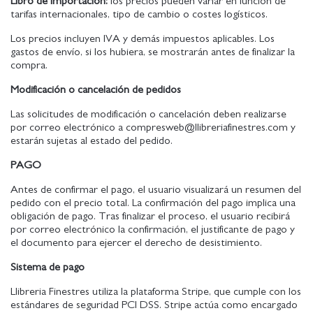
Libro de importación:
los precios pueden variar en función de
tarifas internacionales, tipo de cambio o costes logísticos.
Los precios incluyen IVA y demás impuestos aplicables. Los
gastos de envío, si los hubiera, se mostrarán antes de finalizar la
compra.
Modificación o cancelación de pedidos
Las solicitudes de modificación o cancelación deben realizarse
por correo electrónico a compresweb@llibreriafinestres.com y
estarán sujetas al estado del pedido.
PAGO
Antes de confirmar el pago, el usuario visualizará un resumen del
pedido con el precio total. La confirmación del pago implica una
obligación de pago. Tras finalizar el proceso, el usuario recibirá
por correo electrónico la confirmación, el justificante de pago y
el documento para ejercer el derecho de desistimiento.
Sistema de pago
Llibreria Finestres utiliza la plataforma Stripe, que cumple con los
estándares de seguridad PCI DSS. Stripe actúa como encargado