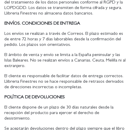
del tratamiento de los datos personales conforme al RGPD y la
LOPDGDD. Los datos se transmiten de forma cifrada y segura.
Llibreria Finestres no almacena datos bancarios.
ENVÍOS. CONDICIONES DE ENTREGA
Los envíos se realizan a través de Correos. El plazo estimado es
de entre 72 horas y 7 días laborables desde la confirmación del
pedido. Los plazos son orientativos.
El ámbito de venta y envío se limita a la España peninsular y las
Islas Baleares. No se realizan envíos a Canarias, Ceuta, Melilla ni al
extranjero.
El cliente es responsable de facilitar datos de entrega correctos.
Llibreria Finestres no se hace responsable de retrasos derivados
de direcciones incorrectas o incompletas.
POLÍTICA DE DEVOLUCIONES
El cliente dispone de un plazo de 30 días naturales desde la
recepción del producto para ejercer el derecho de
desistimiento.
Se aceptarán devoluciones dentro del plazo siempre que el libro