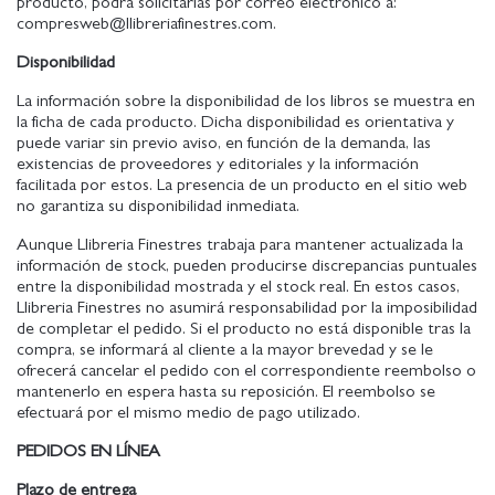
producto, podrá solicitarlas por correo electrónico a:
compresweb@llibreriafinestres.com.
Disponibilidad
La información sobre la disponibilidad de los libros se muestra en
la ficha de cada producto. Dicha disponibilidad es orientativa y
puede variar sin previo aviso, en función de la demanda, las
existencias de proveedores y editoriales y la información
facilitada por estos. La presencia de un producto en el sitio web
no garantiza su disponibilidad inmediata.
Aunque Llibreria Finestres trabaja para mantener actualizada la
información de stock, pueden producirse discrepancias puntuales
entre la disponibilidad mostrada y el stock real. En estos casos,
Llibreria Finestres no asumirá responsabilidad por la imposibilidad
de completar el pedido. Si el producto no está disponible tras la
compra, se informará al cliente a la mayor brevedad y se le
ofrecerá cancelar el pedido con el correspondiente reembolso o
mantenerlo en espera hasta su reposición. El reembolso se
efectuará por el mismo medio de pago utilizado.
PEDIDOS EN LÍNEA
Plazo de entrega