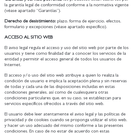
la garantía legal de conformidad conforme a la normativa vigente
(véase apartado “Garantías”).
Derecho de desistimiento:
plazo, forma de ejercicio, efectos,
formulario y excepciones (véase apartado específico).
ACCESO AL SITIO WEB
El aviso legal regula el acceso y uso del sitio web por parte de los
usuarios y tiene como finalidad dar a conocer los servicios de la
entidad y permitir el acceso general de todos los usuarios de
Internet.
El acceso y/o uso del sitio web atribuye a quien lo realiza la
condición de usuario e implica la aceptación plena y sin reservas
de todas y cada una de las disposiciones incluidas en estas
condiciones generales, así como de cualesquiera otras
condiciones particulares que, en su caso, se establezcan para
servicios específicos ofrecidos a través del sitio web.
El usuario debe leer atentamente el aviso legal y las políticas de
privacidad y de cookies cuando se proponga utilizar el sitio web,
y hacer un uso adecuado del mismo conforme a las presentes
condiciones. En caso de no estar de acuerdo con estas