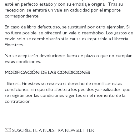
esté en perfecto estado y con su embalaje original. Tras su
recepción, se emitirá un vale sin caducidad por el importe
correspondiente.
En caso de libro defectuoso, se sustituirá por otro ejemplar. Si
no fuera posible, se ofrecerá un vale o reembolso. Los gastos de
envío solo se reembolsarán si la causa es imputable a Llibreria
Finestres.
No se aceptarán devoluciones fuera de plazo o que no cumplan
estas condiciones.
MODIFICACIÓN DE LAS CONDICIONES
Llibreria Finestres se reserva el derecho de modificar estas
condiciones, sin que ello afecte a los pedidos ya realizados, que
se regirán por las condiciones vigentes en el momento de la
contratación.
SUSCRÍBETE A NUESTRA NEWSLETTER