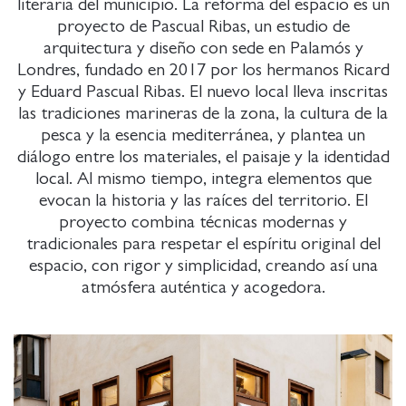
literaria del municipio. La reforma del espacio es un
proyecto de Pascual Ribas, un estudio de
arquitectura y diseño con sede en Palamós y
Londres, fundado en 2017 por los hermanos Ricard
y Eduard Pascual Ribas. El nuevo local lleva inscritas
las tradiciones marineras de la zona, la cultura de la
pesca y la esencia mediterránea, y plantea un
diálogo entre los materiales, el paisaje y la identidad
local. Al mismo tiempo, integra elementos que
evocan la historia y las raíces del territorio. El
proyecto combina técnicas modernas y
tradicionales para respetar el espíritu original del
espacio, con rigor y simplicidad, creando así una
atmósfera auténtica y acogedora.