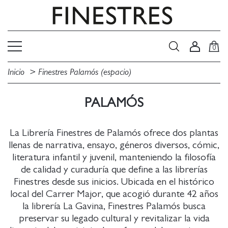
0
Inicio
Finestres Palamós (espacio)
PALAMÓS
La Librería Finestres de Palamós ofrece dos plantas
llenas de narrativa, ensayo, géneros diversos, cómic,
literatura infantil y juvenil, manteniendo la filosofía
de calidad y curaduría que define a las librerías
Finestres desde sus inicios. Ubicada en el histórico
local del Carrer Major, que acogió durante 42 años
la librería La Gavina, Finestres Palamós busca
preservar su legado cultural y revitalizar la vida