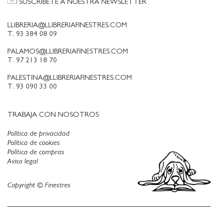
SUSCRÍBETE A NUESTRA NEWSLETTER
LLIBRERIA@LLIBRERIAFINESTRES.COM
T. 93 384 08 09
PALAMOS@LLIBRERIAFINESTRES.COM
T. 97 213 18 70
PALESTINA@LLIBRERIAFINESTRES.COM
T. 93 090 33 00
TRABAJA CON NOSOTROS
Política de privacidad
Política de cookies
Política de compras
Aviso legal
Copyright © Finestres