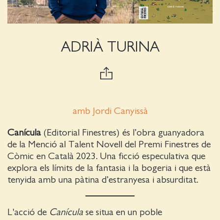
ADRIÀ TURINA
amb Jordi Canyissà
Canícula
(Editorial Finestres) és l’obra guanyadora
de la Menció al Talent Novell del Premi Finestres de
Còmic en Català 2023. Una ficció especulativa que
explora els límits de la fantasia i la bogeria i que està
tenyida amb una pàtina d’estranyesa i absurditat.
L'acció de
Canícula
se situa en un poble