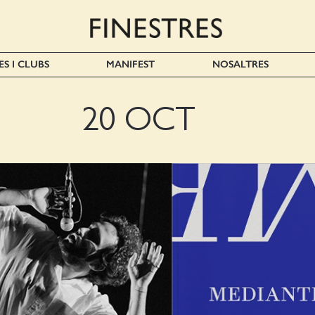
ES I CLUBS
MANIFEST
NOSALTRES
20 OCT