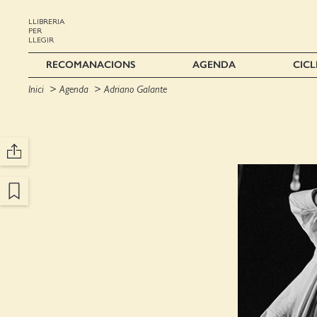
LLIBRERIA
PER
LLEGIR
RECOMANACIONS
AGENDA
CICL
Inici
Agenda
Adriano Galante