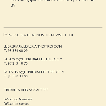
09
SUBSCRIU-TE AL NOSTRE NEWSLETTER
LLIBRERIA@LLIBRERIAFINESTRES.COM
T. 93 384 08 09
PALAMOS@LLIBRERIAFINESTRES.COM
T. 97 213 18 70
PALESTINA@LLIBRERIAFINESTRES.COM
T. 93 090 33 00
TREBALLA AMB NOSALTRES
Política de privacitat
Política de cookies