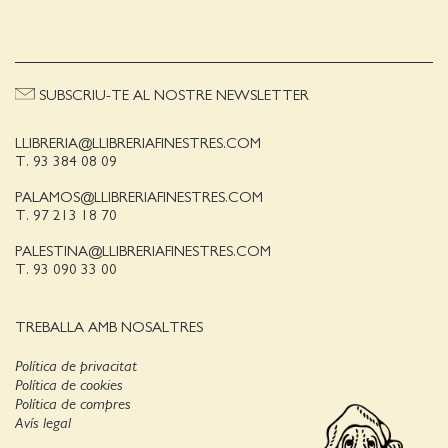
SUBSCRIU-TE AL NOSTRE NEWSLETTER
LLIBRERIA@LLIBRERIAFINESTRES.COM
T. 93 384 08 09
PALAMOS@LLIBRERIAFINESTRES.COM
T. 97 213 18 70
PALESTINA@LLIBRERIAFINESTRES.COM
T. 93 090 33 00
TREBALLA AMB NOSALTRES
Política de privacitat
Política de cookies
Política de compres
Avís legal