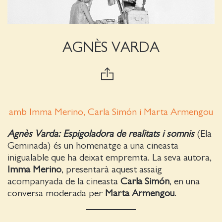
AGNÈS VARDA
amb Imma Merino, Carla Simón i Marta Armengou
Agnès Varda: Espigoladora de realitats i somnis
(Ela
Geminada) és un homenatge a una cineasta
inigualable que ha deixat empremta. La seva autora,
Imma Merino
, presentarà aquest assaig
acompanyada de la cineasta
Carla Simón
, en una
conversa moderada per
Marta Armengou
.