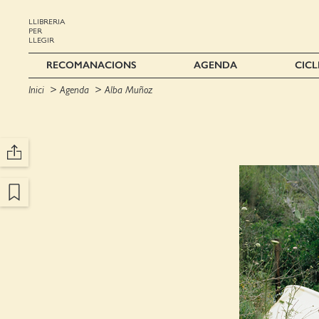
LLIBRERIA
PER
LLEGIR
RECOMANACIONS
AGENDA
CICL
Inici
Agenda
Alba Muñoz