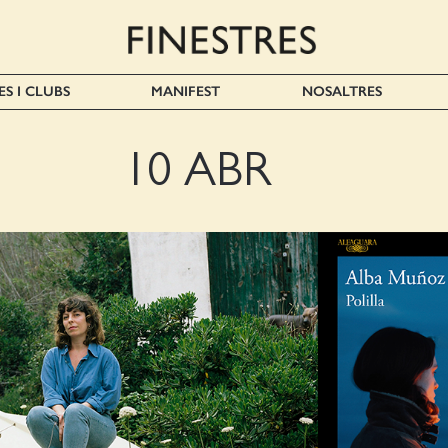
ES I CLUBS
MANIFEST
NOSALTRES
10 ABR