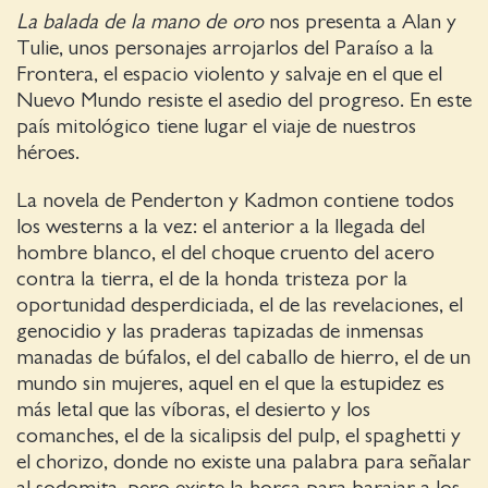
La balada de la mano de oro
nos presenta a Alan y
Tulie, unos personajes arrojarlos del Paraíso a la
Frontera, el espacio violento y salvaje en el que el
Nuevo Mundo resiste el asedio del progreso. En este
país mitológico tiene lugar el viaje de nuestros
héroes.
La novela de Penderton y Kadmon contiene todos
los westerns a la vez: el anterior a la llegada del
hombre blanco, el del choque cruento del acero
contra la tierra, el de la honda tristeza por la
oportunidad desperdiciada, el de las revelaciones, el
genocidio y las praderas tapizadas de inmensas
manadas de búfalos, el del caballo de hierro, el de un
mundo sin mujeres, aquel en el que la estupidez es
más letal que las víboras, el desierto y los
comanches, el de la sicalipsis del pulp, el spaghetti y
el chorizo, donde no existe una palabra para señalar