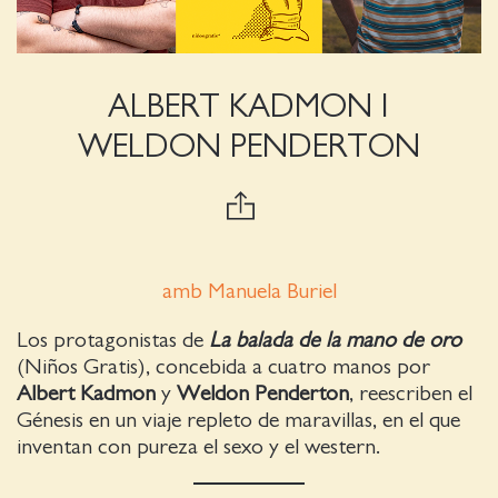
ALBERT KADMON I
WELDON PENDERTON
amb Manuela Buriel
Los protagonistas de
La balada de la mano de oro
(Niños Gratis), concebida a cuatro manos por
Albert Kadmon
y
Weldon Penderton
, reescriben el
Génesis en un viaje repleto de maravillas, en el que
inventan con pureza el sexo y el western.