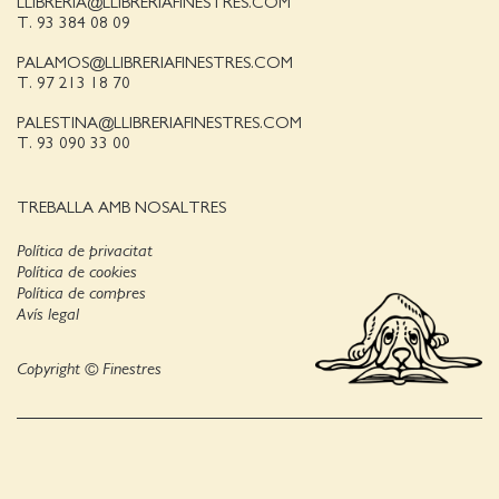
LLIBRERIA@LLIBRERIAFINESTRES.COM
T. 93 384 08 09
PALAMOS@LLIBRERIAFINESTRES.COM
T. 97 213 18 70
PALESTINA@LLIBRERIAFINESTRES.COM
T. 93 090 33 00
TREBALLA AMB NOSALTRES
Política de privacitat
Política de cookies
Política de compres
Avís legal
Copyright © Finestres