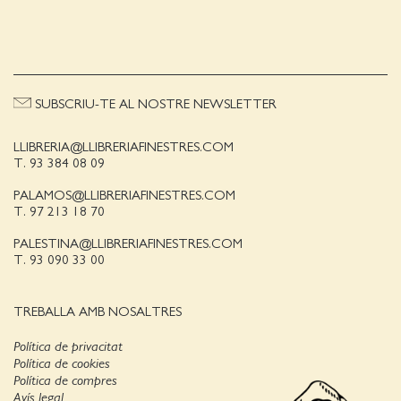
SUBSCRIU-TE AL NOSTRE NEWSLETTER
LLIBRERIA@LLIBRERIAFINESTRES.COM
T. 93 384 08 09
PALAMOS@LLIBRERIAFINESTRES.COM
T. 97 213 18 70
PALESTINA@LLIBRERIAFINESTRES.COM
T. 93 090 33 00
TREBALLA AMB NOSALTRES
Política de privacitat
Política de cookies
Política de compres
Avís legal