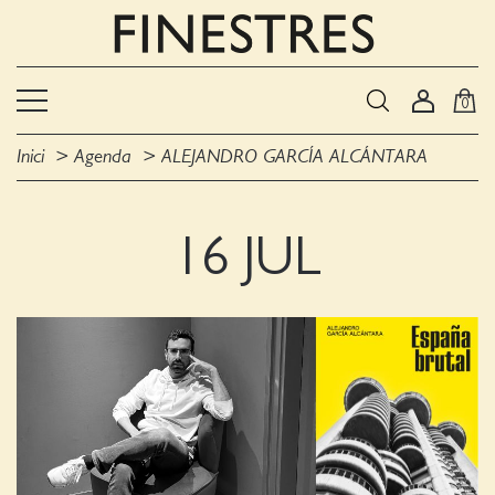
0
Inici
Agenda
ALEJANDRO GARCÍA ALCÁNTARA
16 JUL