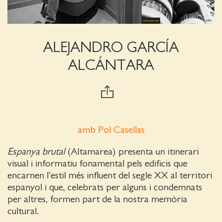
ALEJANDRO GARCÍA
ALCÁNTARA
amb Pol Casellas
Espanya brutal
(Altamarea) presenta un itinerari
visual i informatiu fonamental pels edificis que
encarnen l’estil més influent del segle XX al territori
espanyol i que, celebrats per alguns i condemnats
per altres, formen part de la nostra memòria
cultural.